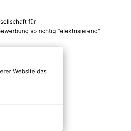
sellschaft für
ewerbung so richtig "elektrisierend"
Qualifikation
erer Website das 