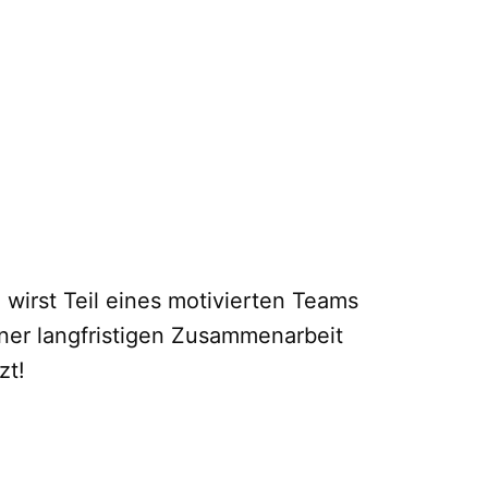
 wirst Teil eines motivierten Teams
iner langfristigen Zusammenarbeit
zt!