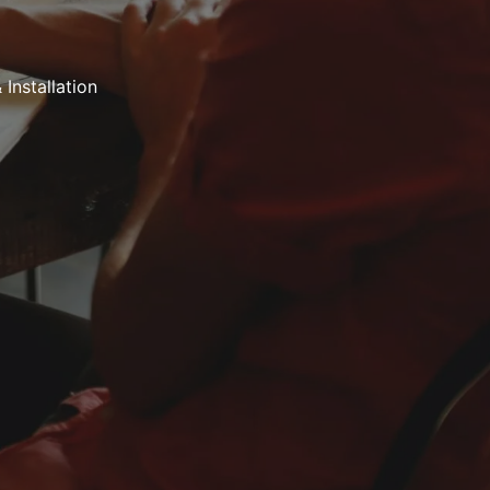
Installation