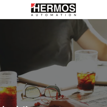
Startseite