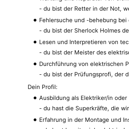
- du bist der Retter in der Not,
Fehlersuche und -behebung bei 
- du bist der Sherlock Holmes der
Lesen und Interpretieren von t
- du bist der Meister des elektri
Durchführung von elektrischen
- du bist der Prüfungsprofi, der 
Dein Profil:
Ausbildung als Elektriker/in oder
- du hast die Superkräfte, die wi
Erfahrung in der Montage und Ins