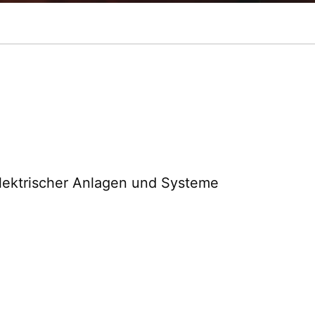
!
elektrischer Anlagen und Systeme